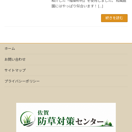
紹介した『稲築砂利』を使用しました。 和風庭
園にはやっぱり似合います！ […]
続きを読む
ホーム
お問い合わせ
サイトマップ
プライバシーポリシー